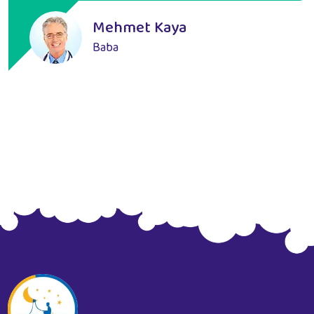
Mehmet Kaya
Baba