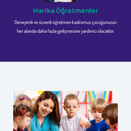
Harika Öğretmenler
Deneyimli ve özverili öğretmen kadromuz çocuğunuzun
her alanda daha fazla gelişmesine yardımcı olacaktır.