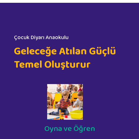
Çocuk Diyarı Anaokulu
Geleceğe Atılan Güçlü
Temel Oluşturur
Oyna ve Öğren