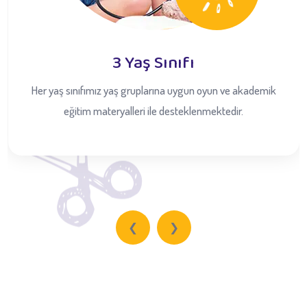
3 Yaş Sınıfı
Her yaş sınıfımız yaş gruplarına uygun oyun ve akademik
eğitim materyalleri ile desteklenmektedir.
❮
❯