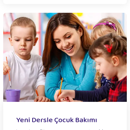
Yeni Dersle Çocuk Bakımı