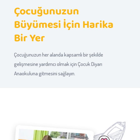
Çocuğunuzun
Büyümesi İçin Harika
Bir Yer
Çocuğunuzun her alanda kapsamlı bir şekilde
gelişmesine yardımcı olmak için Çocuk Diyarı
Anaokuluna gitmesini sağlayın.