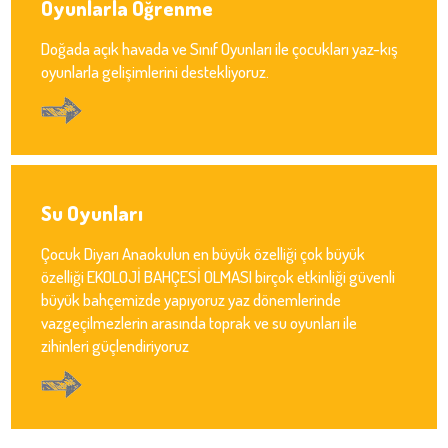
Oyunlarla Öğrenme
Doğada açık havada ve Sınıf Oyunları ile çocukları yaz-kış
oyunlarla gelişimlerini destekliyoruz.
Su Oyunları
Çocuk Diyarı Anaokulun en büyük özelliği çok büyük
özelliği EKOLOJİ BAHÇESİ OLMASI birçok etkinliği güvenli
büyük bahçemizde yapıyoruz yaz dönemlerinde
vazgeçilmezlerin arasında toprak ve su oyunları ile
zihinleri güçlendiriyoruz