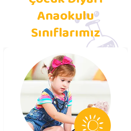
Anaokulu
Sınıflarımız