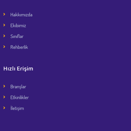
Hakkımızda
Ekibimiz
Sınıflar
Rehberlik
Hızlı Erişim
Branşlar
Etkinlikler
İletişim