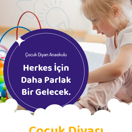
Çocuk Diyarı Anaokulu
Herkes İçin
Daha Parlak
Bir Gelecek.
Çocuk Diyarı