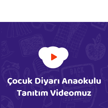
Çocuk Diyarı Anaokulu
Tanıtım Videomuz