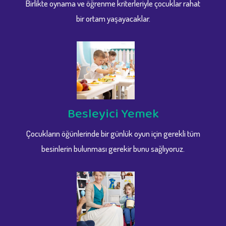
Birlikte oynama ve öğrenme kriterleriyle çocuklar rahat
bir ortam yaşayacaklar.
Besleyici Yemek
Çocukların öğünlerinde bir günlük oyun için gerekli tüm
besinlerin bulunması gerekir bunu sağlıyoruz.